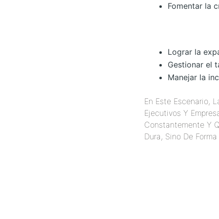
Fomentar la c
Lograr la exp
Gestionar el 
Manejar la in
En Este Escenario, L
Ejecutivos Y Empres
Constantemente Y Q
Dura, Sino De Forma 