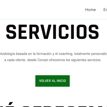
Home
E
SERVICIOS
todología basada en la formación y el coaching, totalmente personali
a cada cliente, desde Consei ofrecemos los siguientes servicios
VOLVER AL INICIO