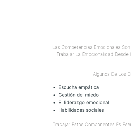
Las Competencias Emocionales Son 
Trabajar La Emocionalidad Desde 
Algunos De Los C
Escucha empática
Gestión del miedo
El liderazgo emocional
Habilidades sociales
Trabajar Estos Componentes Es Esenc